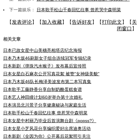
下一篇娱乐：
日本歌手松山千春回忆往事 曾惹哭中森明菜
【
发表评论
】【
加入收藏
】【
告诉好友
】【
打印此文
】【
关
闭窗口
】
相关文章
日本已故女星中山美穗亮相塔店纪念海报
日本乃木坂46刷新女子组合连续冠军专辑纪录
日本新剧《弹珠汽水猴子》发布幕后宣传照
日本女星白石麻衣公开写真花絮 被赞"女神级美貌"
日本乃木坂46队长梅泽美波发布第二本写真集
日本歌手工藤静香分享自制奶酪蛋糕食谱
日本艺人神田瞳计划60岁举办第十次婚礼
日本演员北川景子分享健康秘诀与家庭生活
日本歌手松山千春回忆往事 曾惹哭中森明菜
日本女星中村丽乃毕业后首演舞台剧《popss?》
日本女星小芝风花分享编织爱好出席迪奥活动
日本新剧《全因为你》公开幕后花絮照引关注