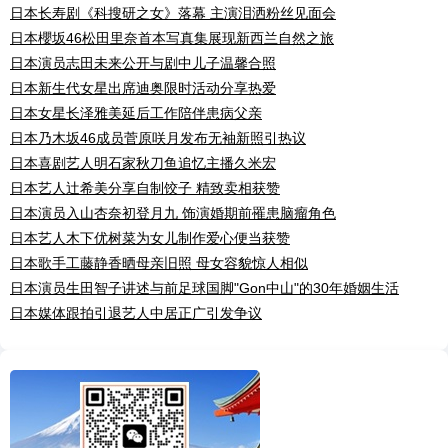
日本长寿剧《科搜研之女》落幕 主演泪洒粉丝见面会
日本櫻坂46松田里奈首本写真集展现新西兰自然之旅
日本演员志田未来公开与剧中儿子温馨合照
日本新生代女星出席迪奥限时活动分享热爱
日本女星长泽雅美延后工作陪伴患病父亲
日本乃木坂46成员菅原咲月发布无袖新照引热议
日本喜剧艺人明石家秋刀鱼追忆主播久米宏
日本艺人辻希美分享自制饺子 精致卖相获赞
日本演员入山杏奈初登月九 饰演婚期前罹患脑瘤角色
日本艺人木下优树菜为女儿制作爱心便当获赞
日本歌手工藤静香晒母亲旧照 母女容貌惊人相似
日本演员生田智子讲述与前足球国脚"Gon中山"的30年婚姻生活
日本媒体跟拍引退艺人中居正广引发争议