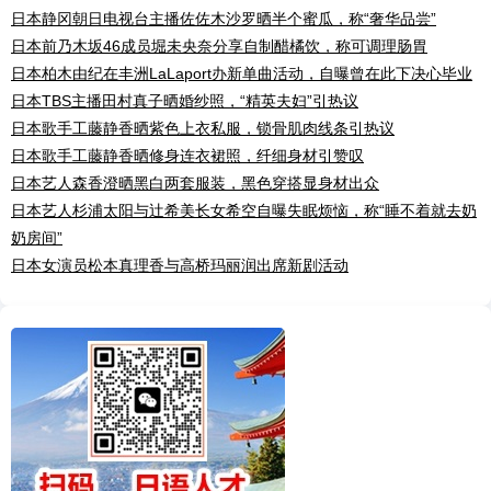
日本静冈朝日电视台主播佐佐木沙罗晒半个蜜瓜，称“奢华品尝”
日本前乃木坂46成员堀未央奈分享自制醋橘饮，称可调理肠胃
日本柏木由纪在丰洲LaLaport办新单曲活动，自曝曾在此下决心毕业
日本TBS主播田村真子晒婚纱照，“精英夫妇”引热议
日本歌手工藤静香晒紫色上衣私服，锁骨肌肉线条引热议
日本歌手工藤静香晒修身连衣裙照，纤细身材引赞叹
日本艺人森香澄晒黑白两套服装，黑色穿搭显身材出众
日本艺人杉浦太阳与辻希美长女希空自曝失眠烦恼，称“睡不着就去奶
奶房间”
日本女演员松本真理香与高桥玛丽润出席新剧活动