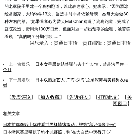
的老家院子里建一个狗狗跑道，以此表达孝心。她表示：“因为滑冰
经常搬家，大约转学13次。当选手时非常依赖母亲，她每天会做30
种左右的菜。”她带着孝心为爱犬Mel Chan建造了狗狗跑道，完成了
庭院改造，费用为130万日元。但面对这一超出预期的金额，她苦笑
着说：“真的吗？分期付款……”
娱乐录入：贯通日本语 责任编辑：贯通日本语
上一篇娱乐：
日本女星黑岛结菜曝与杏十年友情，曾赴法同住一
个月
下一篇娱乐：
日本双胞胎艺人“广海·深海”之弟深海与美籍男友结
婚
【
发表评论
】【
加入收藏
】【
告诉好友
】【
打印此文
】【
关
闭窗口
】
相关文章
日本前偶像影山优佳看世界杯情绪激动，被赞“忘记偶像身份”
日本蛯原英里晒孩子钓小龙虾照，称“在大自然中玩得开心”