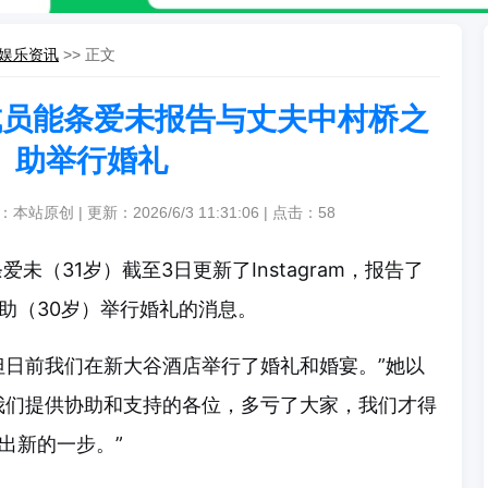
娱乐资讯
>> 正文
成员能条爱未报告与丈夫中村桥之
助举行婚礼
：本站原创 | 更新：2026/6/3 11:31:06 | 点击：
58
未（31岁）截至3日更新了Instagram，报告了
助（30岁）举行婚礼的消息。
但日前我们在新大谷酒店举行了婚礼和婚宴。”她以
我们提供协助和支持的各位，多亏了大家，我们才得
出新的一步。”