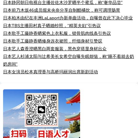
日本静冈朝日电视台主播佐佐木沙罗晒半个蜜瓜，称“奢华品尝”
日本前乃木坂46成员堀未央奈分享自制醋橘饮，称可调理肠胃
日本柏木由纪在丰洲LaLaport办新单曲活动，自曝曾在此下决心毕业
日本TBS主播田村真子晒婚纱照，“精英夫妇”引热议
日本歌手工藤静香晒紫色上衣私服，锁骨肌肉线条引热议
日本歌手工藤静香晒修身连衣裙照，纤细身材引赞叹
日本艺人森香澄晒黑白两套服装，黑色穿搭显身材出众
日本艺人杉浦太阳与辻希美长女希空自曝失眠烦恼，称“睡不着就去奶
奶房间”
日本女演员松本真理香与高桥玛丽润出席新剧活动