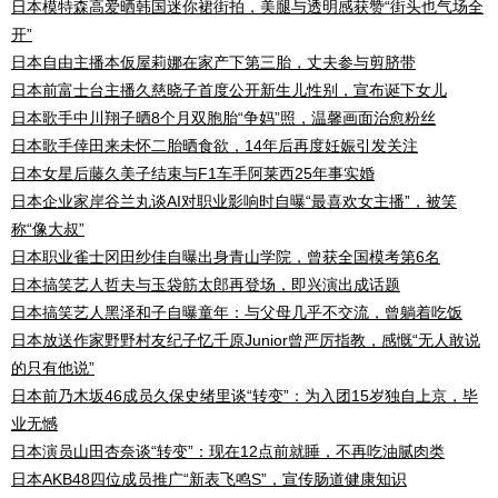
日本模特森高爱晒韩国迷你裙街拍，美腿与透明感获赞“街头也气场全
开”
日本自由主播本仮屋莉娜在家产下第三胎，丈夫参与剪脐带
日本前富士台主播久慈晓子首度公开新生儿性别，宣布诞下女儿
日本歌手中川翔子晒8个月双胞胎“争妈”照，温馨画面治愈粉丝
日本歌手倖田来未怀二胎晒食欲，14年后再度妊娠引发关注
日本女星后藤久美子结束与F1车手阿莱西25年事实婚
日本企业家岸谷兰丸谈AI对职业影响时自曝“最喜欢女主播”，被笑
称“像大叔”
日本职业雀士冈田纱佳自曝出身青山学院，曾获全国模考第6名
日本搞笑艺人哲夫与玉袋筋太郎再登场，即兴演出成话题
日本搞笑艺人黑泽和子自曝童年：与父母几乎不交流，曾躺着吃饭
日本放送作家野野村友纪子忆千原Junior曾严厉指教，感慨“无人敢说
的只有他说”
日本前乃木坂46成员久保史绪里谈“转变”：为入团15岁独自上京，毕
业无憾
日本演员山田杏奈谈“转变”：现在12点前就睡，不再吃油腻肉类
日本AKB48四位成员推广“新表飞鸣S”，宣传肠道健康知识