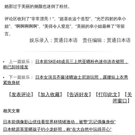
她那过于美丽的侧颜也迷倒了粉丝。
评论区收到了“非常漂亮！”、“超喜欢这个造型”、“光芒四射的幸小
姐”、“啊啊啊啊啊”、“美得令人窒息”、“美丽的幸小姐最棒了”等留
言。
娱乐录入：贯通日本语 责任编辑：贯通日本语
上一篇娱乐：
日本前SKE48成员三上悠亚晒粉色迷你连衣裙照，
称已卸掉接发
下一篇娱乐：
日本女演员齐藤渚晒迪士尼游玩照，露腰短上衣秀
紧致身材
【
发表评论
】【
加入收藏
】【
告诉好友
】【
打印此文
】【
关
闭窗口
】
相关文章
日本前偶像影山优佳看世界杯情绪激动，被赞“忘记偶像身份”
日本蛯原英里晒孩子钓小龙虾照，称“在大自然中玩得开心”