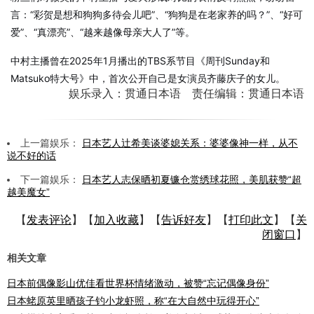
言：“彩贺是想和狗狗多待会儿吧”、“狗狗是在老家养的吗？”、“好可
爱”、“真漂亮”、“越来越像母亲大人了”等。
中村主播曾在2025年1月播出的TBS系节目《周刊Sunday和
Matsuko特大号》中，首次公开自己是女演员齐藤庆子的女儿。
娱乐录入：贯通日本语 责任编辑：贯通日本语
上一篇娱乐：
日本艺人辻希美谈婆媳关系：婆婆像神一样，从不
说不好的话
下一篇娱乐：
日本艺人志保晒初夏镰仓赏绣球花照，美肌获赞“超
越美魔女”
【
发表评论
】【
加入收藏
】【
告诉好友
】【
打印此文
】【
关
闭窗口
】
相关文章
日本前偶像影山优佳看世界杯情绪激动，被赞“忘记偶像身份”
日本蛯原英里晒孩子钓小龙虾照，称“在大自然中玩得开心”