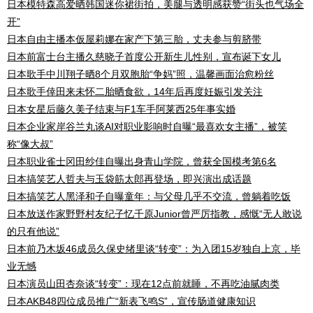
日本模特森高爱晒韩国迷你裙街拍，美腿与透明感获赞“街头也气场全
开”
日本自由主播本仮屋莉娜在家产下第三胎，丈夫参与剪脐带
日本前富士台主播久慈晓子首度公开新生儿性别，宣布诞下女儿
日本歌手中川翔子晒8个月双胞胎“争妈”照，温馨画面治愈粉丝
日本歌手倖田来未怀二胎晒食欲，14年后再度妊娠引发关注
日本女星后藤久美子结束与F1车手阿莱西25年事实婚
日本企业家岸谷兰丸谈AI对职业影响时自曝“最喜欢女主播”，被笑
称“像大叔”
日本职业雀士冈田纱佳自曝出身青山学院，曾获全国模考第6名
日本搞笑艺人哲夫与玉袋筋太郎再登场，即兴演出成话题
日本搞笑艺人黑泽和子自曝童年：与父母几乎不交流，曾躺着吃饭
日本放送作家野野村友纪子忆千原Junior曾严厉指教，感慨“无人敢说
的只有他说”
日本前乃木坂46成员久保史绪里谈“转变”：为入团15岁独自上京，毕
业无憾
日本演员山田杏奈谈“转变”：现在12点前就睡，不再吃油腻肉类
日本AKB48四位成员推广“新表飞鸣S”，宣传肠道健康知识