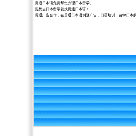
·
贯通日本语免费帮您办理日本留学。
·
要想去日本留学就找贯通日本语！
·
贯通广告合作，在贯通日本语刊登广告，日语培训、留学日本