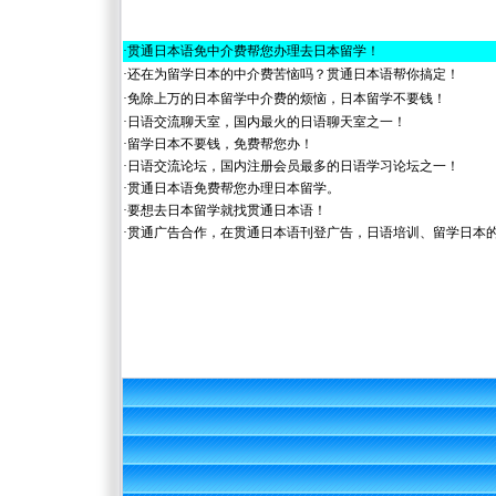
·
贯通日本语免中介费帮您办理去日本留学！
·
还在为留学日本的中介费苦恼吗？贯通日本语帮你搞定！
·
免除上万的日本留学中介费的烦恼，日本留学不要钱！
·
日语交流聊天室，国内最火的日语聊天室之一！
·
留学日本不要钱，免费帮您办！
·
日语交流论坛，国内注册会员最多的日语学习论坛之一！
·
贯通日本语免费帮您办理日本留学。
·
要想去日本留学就找贯通日本语！
·
贯通广告合作，在贯通日本语刊登广告，日语培训、留学日本