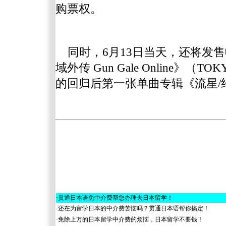
购票权。
同时，6月13日当天，还将发
域外传 Gun Gale Online》
的回归后第一张单曲专辑《流星/
·
贯通日本语免中介费帮您办理去日本留学！
·
还在为留学日本的中介费苦恼吗？贯通日本语帮你搞定！
·
免除上万的日本留学中介费的烦恼，日本留学不要钱！