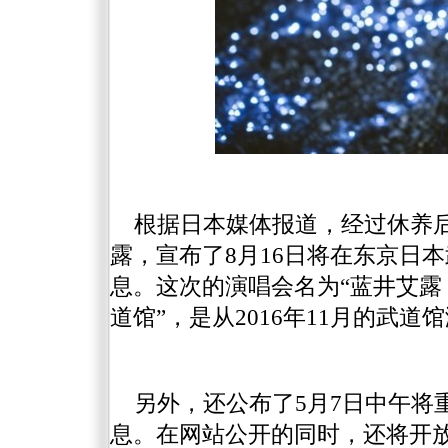
根据日本媒体报道，经过休养
露，宣布了8月16日将在东京日
息。这次的演唱会名为“蓝井艾露 Specia
道馆”，是从2016年11月的武
另外，还公布了5月7日中午将重
息。在网站公开的同时，还将开