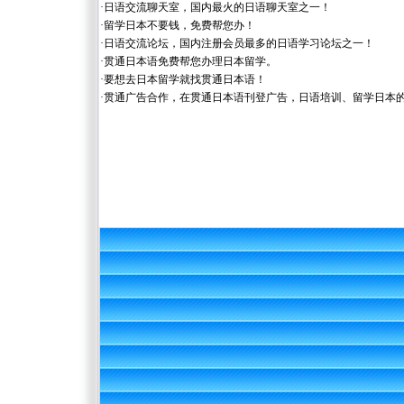
·
日语交流聊天室，国内最火的日语聊天室之一！
·
留学日本不要钱，免费帮您办！
·
日语交流论坛，国内注册会员最多的日语学习论坛之一！
·
贯通日本语免费帮您办理日本留学。
·
要想去日本留学就找贯通日本语！
·
贯通广告合作，在贯通日本语刊登广告，日语培训、留学日本