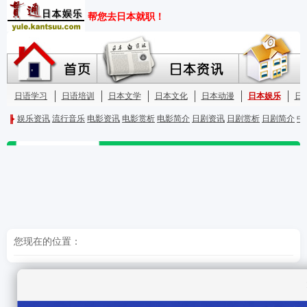
您现在的位置：