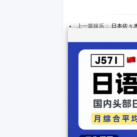
上一篇娱乐：
日本佐々木
下一篇娱乐：
日本女星
【
发表
相关文章
日本杉浦太陽谈辻希美母性
日本日向坂46五期生写真
日本野口健长女入选“美丽日
日本高岛礼子分享“独自吃拉
日本佐々木希与大政绫共享
日本乃木坂菅原咲月晒全黑
日本辻希美长女希空曝出道