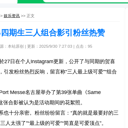
>>
娱乐资讯
>> 正文
6四期生三人组合影引粉丝热赞
源：本站原创 | 更新：2025/9/30 7:27:03 | 点击：
95
27日在个人Instagram更新，公开了与同期的贺喜
，引发粉丝热烈反响，留言称“三人最上级可爱”“组合
rt Messe名古屋举办了第39张单曲《Same
会。这张合影被认为是活动期间的花絮照。
系也十分亲密。粉丝纷纷留言：“真的就是最要好的三
这三人太强了”“最上级的可爱”“简直是可爱顶点”。