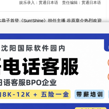
娱乐录入：贯通日本语 责任编辑：贯通日本语
恭子首登《Sun!Shine》担任主播 谷原章介热烈欢迎
芦田爱菜形象转变 浓妆新造型引热议
评论
】【
加入收藏
】【
告诉好友
】【
打印此文
】【
关闭窗口
】
与育儿日常
引发粉丝热议
本”决赛选手
面”幸福瞬间
烧肉美照
装美腿照
前浓妆趣事