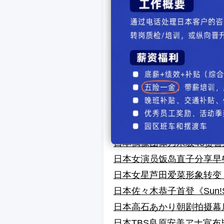
日本TBS櫻井翔中条あや
日本演员山本美月晒带娃万博
日本主播神田爱花透露真实
日本艺人长濑智也晒骑行照
日本歌手工藤静香颈部花纹
日本女星山口智子晒与作家
日本声优小仓唯曝与铃木爱
日本主播山本里菜宣布新阶
日本偶像团体乃木坂46贺
日本女演员饭岛直子分享早
日本女星芦田爱菜形象转变
日本佐々木恭子首登《Sun!
日本高石あかり朝剧拍摄幕
日本TBS良原安美アナ宣布