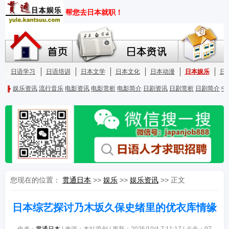
您现在的位置：
贯通日本
>>
娱乐
>>
娱乐资讯
>> 正文
日本综艺探讨乃木坂久保史绪里的优衣库情缘