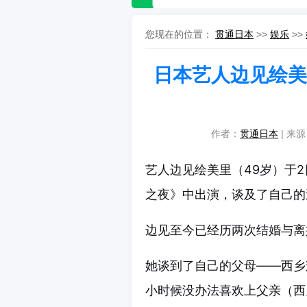
您现在的位置：
贯通日本
>>
娱乐
>>
日本艺人边见绘美
作者：
贯通日本
| 来源
艺人边见绘美里（49岁）于
之夜》中出演，谈及了自己的
边见至今已经历两次结婚与离
她谈到了自己的父母——西乡
小时候没办法喜欢上父亲（西