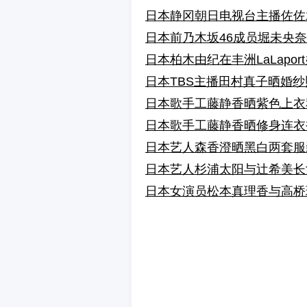
日本静冈朝日电视台主播佐佐
日本前乃木坂46成员堀未央
日本柏木由纪在丰洲LaLap
日本TBS主播田村真子晒婚纱
日本歌手工藤静香晒紫色上衣
日本歌手工藤静香晒修身连衣
日本艺人森香澄晒黑白两套服
日本艺人杉浦太阳与辻希美长
日本女演员松本真理香与高桥