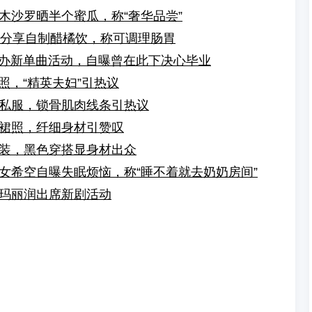
木沙罗晒半个蜜瓜，称“奢华品尝”
奈分享自制醋橘饮，称可调理肠胃
ort办新单曲活动，自曝曾在此下决心毕业
照，“精英夫妇”引热议
私服，锁骨肌肉线条引热议
裙照，纤细身材引赞叹
装，黑色穿搭显身材出众
女希空自曝失眠烦恼，称“睡不着就去奶奶房间”
玛丽润出席新剧活动