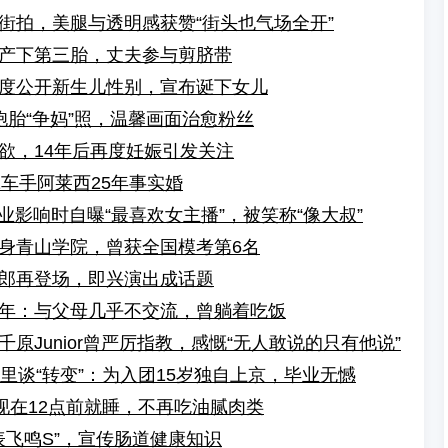
街拍，美腿与透明感获赞“街头也气场全开”
产下第三胎，丈夫参与剪脐带
度公开新生儿性别，宣布诞下女儿
胞胎“争妈”照，温馨画面治愈粉丝
欲，14年后再度妊娠引发关注
车手阿莱西25年事实婚
业影响时自曝“最喜欢女主播”，被笑称“像大叔”
身青山学院，曾获全国模考第6名
郎再登场，即兴演出成话题
年：与父母几乎不交流，曾躺着吃饭
原Junior曾严厉指教，感慨“无人敢说的只有他说”
里谈“转变”：为入团15岁独自上京，毕业无憾
现在12点前就睡，不再吃油腻肉类
新表飞鸣S”，宣传肠道健康知识