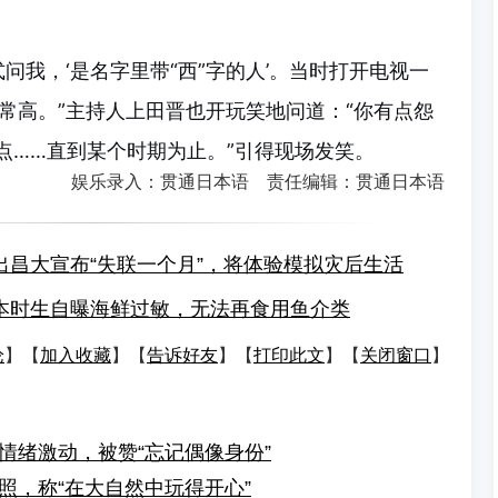
问我，‘是名字里带“西”字的人’。当时打开电视一
常高。”主持人上田晋也开玩笑地问道：“你有点怨
点……直到某个时期为止。”引得现场发笑。
娱乐录入：贯通日本语 责任编辑：贯通日本语
出昌大宣布“失联一个月”，将体验模拟灾后生活
本时生自曝海鲜过敏，无法再食用鱼介类
论
】【
加入收藏
】【
告诉好友
】【
打印此文
】【
关闭窗口
】
情绪激动，被赞“忘记偶像身份”
照，称“在大自然中玩得开心”