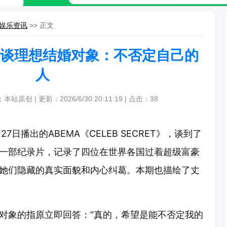
娱乐资讯
>> 正文
谈理想结婚对象：不否定自己的
人
本站原创 | 更新：2026/6/30 20:11:19 | 点击：
38
日播出的ABEMA《CELEB SECRET》，谈到了
一部纪录片，记录了四位在世界各国过着超级富豪
她们隐藏的真实面貌和内心纠葛。本期也描绘了丈
对象的指原立即回答：“真的，希望是能不否定我的