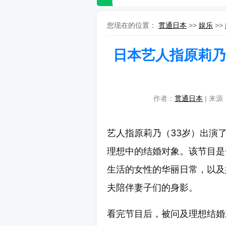
您现在的位置：
贯通日本
>>
娱乐
>>
日本艺人指原莉乃
作者：
贯通日本
| 来源：
艺人指原莉乃（33岁）出演了27
理想中的结婚对象。该节目是
生活的女性的华丽日常，以及
夫陪伴妻子们的身影。
看完节目后，被问及理想结婚