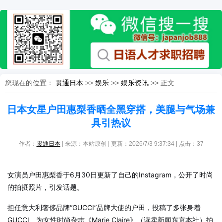
您现在的位置：
贯通日本
>>
娱乐
>>
娱乐资讯
>> 正文
日本女星户田惠梨香晒全黑穿搭，美腿与气场兼
具引热议
作者：
贯通日本
| 来源：本站原创 | 更新：2026/7/3 9:37:34 | 点击：
37
女演员户田惠梨香于6月30日更新了自己的Instagram，公开了时尚
的拍摄照片，引发话题。
担任意大利奢侈品牌“GUCCI”品牌大使的户田，投稿了多张身着
GUCCI、为女性时尚杂志《Marie Claire》（读卖新闻东京本社）拍