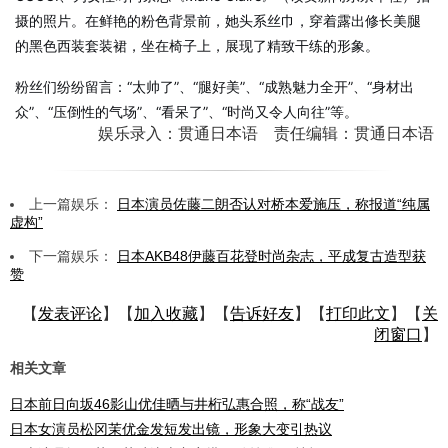
摄的照片。在鲜艳的粉色背景前，她头系丝巾，穿着露出修长美腿
的黑色西装套装裙，坐在椅子上，展现了精致干练的形象。
粉丝们纷纷留言：“太帅了”、“腿好美”、“成熟魅力全开”、“身材出
众”、“压倒性的气场”、“看呆了”、“时尚又令人向往”等。
娱乐录入：贯通日本语 责任编辑：贯通日本语
上一篇娱乐：
日本演员佐藤二朗否认对桥本爱施压，称报道“纯属
虚构”
下一篇娱乐：
日本AKB48伊藤百花登时尚杂志，平成复古造型获
赞
【
发表评论
】【
加入收藏
】【
告诉好友
】【
打印此文
】【
关
闭窗口
】
相关文章
日本前日向坂46影山优佳晒与井桁弘惠合照，称“战友”
日本女演员松冈茉优金发短发出镜，形象大变引热议