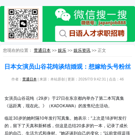
您现在的位置：
贯通日本
>>
娱乐
>>
娱乐资讯
>> 正文
日本女演员山谷花纯谈结婚观：想嫁给头号粉丝
作者：
贯通日本
| 来源：本站原创 | 更新：2026/7/3 9:42:31 | 点击：
46
女演员山谷花纯（29岁）于27日在东京都内举办了第二本写真集
《远距离，现在此。》（KADOKAWA）的发售纪念活动。
临近30岁的她时隔10年发行写真集。她表示：“上次是18岁时发行
的，留下了天真和新鲜感，但这是总结20多岁的一本，记录了成长
后的自己、生活方式和身材。”她还谈到自己的变化：“以前觉得逞强