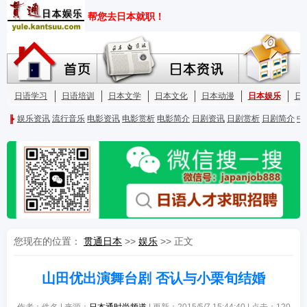
您现在的位置：
贯通日本
>>
娱乐
>> 正文
山田优出演舞台剧 否认与小栗旬结婚