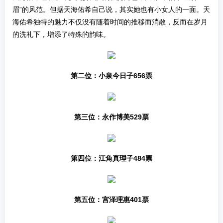
眉”的风范。但据天海佑希自己说，其实她也有小女人的一面。天
海佑希独特的魅力不仅没有随着时间的推移而消散，反而在岁月
的洗礼下，增添了特殊的韵味。
第二位：小泉今日子656票
第三位：永作博美529票
第四位：江角真理子484票
第五位：宫泽理惠401票