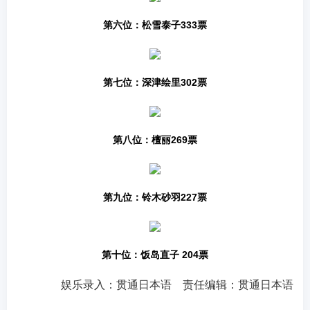
第六位：松雪泰子333票
第七位：深津绘里302票
第八位：檀丽269票
第九位：铃木砂羽227票
第十位：
饭岛直子
204票
娱乐录入：贯通日本语 责任编辑：贯通日本语