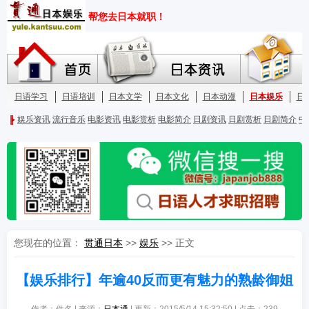
您现在的位置：
贯通日本
>>
娱乐
>> 正文
【娱乐排行】年逾40反而更有魅力的熟龄御姐