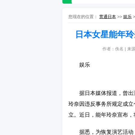
您现在的位置：
贯通日本
>>
娱乐
日本女星能年玲
作者：佚名 | 来
娱乐
据日本媒体报道，曾出
玲奈因违反事务所规定成立
立。近日，能年玲奈宣布，
据悉，为恢复演艺活动