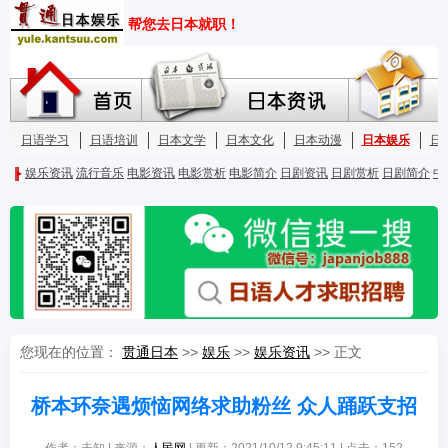
您现在的位置：
贯通日本
>>
娱乐
>>
娱乐资讯
>> 正文
桥本环奈遇烦恼网络求助粉丝 众人踊跃支招