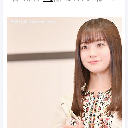
作者：未知 | 来源：
人民网
| 更新：2021/10/12 9:45:11 | 点击：
152