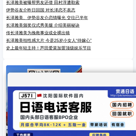
长泽雅美被曝帮男友还债 田村淳遭勒索
伊势谷友介昨日回国 对长泽恋不表态
长泽雅美、伊势谷友介恋情曝光 交往已半年
长泽雅美颁奖仪式秀美腿 介绍美丽秘诀
传长泽雅美为挽救事业或全裸出镜
长泽雅美拍性感大片 今是25岁小女人“待嫁心”
史上最年轻主持！芦田爱菜加盟顶级娱乐节目