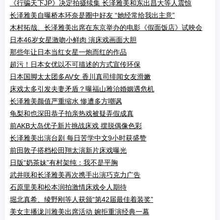
《行骗天下JP》决定拍摄续集 长泽雅美和东出昌大等人震惊
长泽雅美自曝桥本环奈是圈中好友 “她经常给我出主意”
木村拓哉、长泽雅美出席在东京举办的电影《假面饭店》试映会
日本46岁女星激吻小鲜肉 演床戏画面大胆
那些年让日本当红女星一炮而红的作品
超污！日本女优以不可描述的方式宣传环保
日本国脚太太团多AV女 香川真司绯闻女友滑嫩
床戏太多引发夫妻矛盾？曝福山雅治婚姻遇危机
长泽雅美颜值严重缩水 惨遭多方嘲讽
龟梨和也深田恭子拍亲热戏被疑弄假成真
前AKB大岛优子新片挑战床戏 摆脱偶像色彩
长泽雅美出演台剧 每日苦学中文9小时获盛赞
前田敦子搭档松田翔太演新片床戏曝光
日版“奶茶妹”有村架纯：我不是平胸
武井咲和长泽雅美再次携手出演巧克力广告
石原里美和松本润拍激情床戏令人期待
堀北真希、绫野刚等人获颁“第42届最佳着装奖”
美女主播泷川雅美出席活动 婉拒重演经典一幕