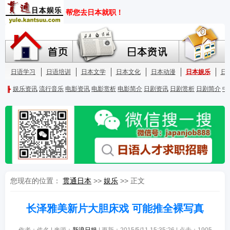
您现在的位置：
贯通日本
>>
娱乐
>> 正文
长泽雅美新片大胆床戏 可能推全裸写真