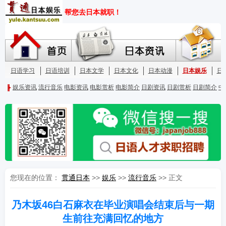
您现在的位置：
贯通日本
>>
娱乐
>>
流行音乐
>> 正文
乃木坂46白石麻衣在毕业演唱会结束后与一期
生前往充满回忆的地方